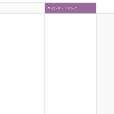
スポンサードリンク