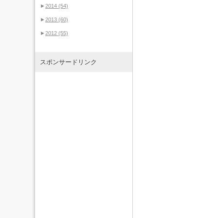
►
2014
(54)
►
2013
(60)
►
2012
(55)
スポンサードリンク