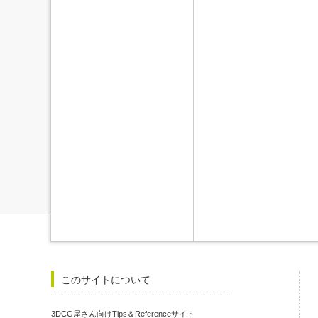
このサイトについて
3DCG屋さん向けTips＆Referenceサイト