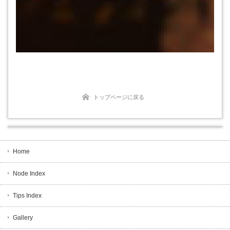
トップページに戻る
Home
Node Index
Tips Index
Gallery