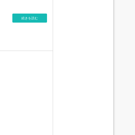
続きを読む