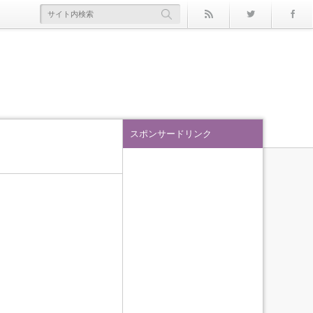
rss
Twitter
スポンサードリンク