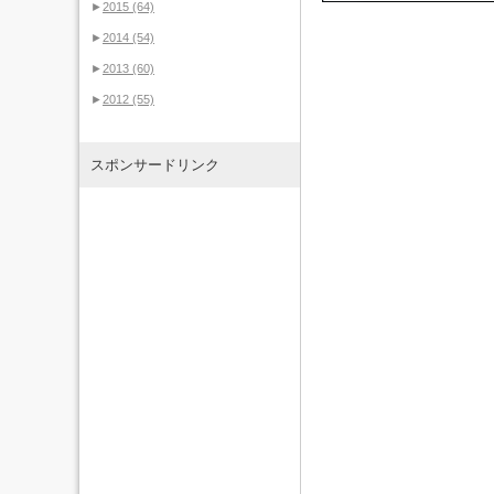
►
2015
(64)
►
2014
(54)
►
2013
(60)
►
2012
(55)
スポンサードリンク