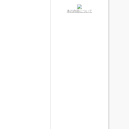
本の内容について