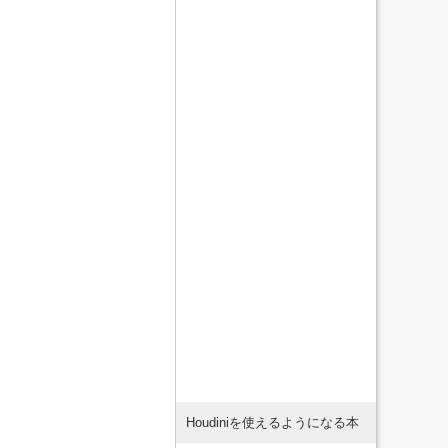
Houdiniを使えるようになる本