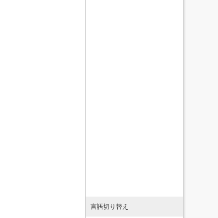
言語切り替え