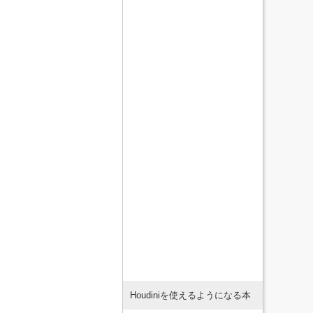
Houdiniを使えるようになる本