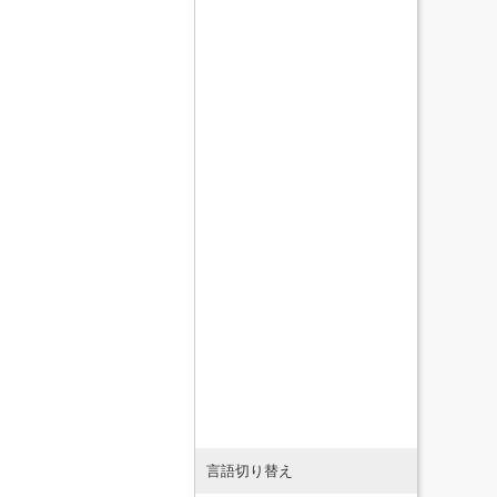
言語切り替え