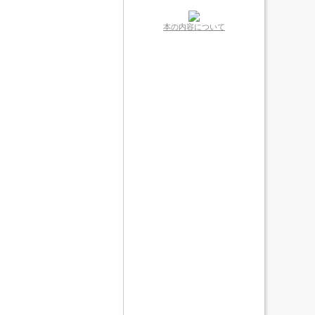
本の内容について