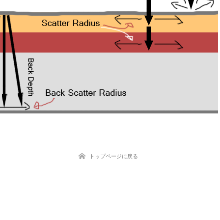
トップページに戻る