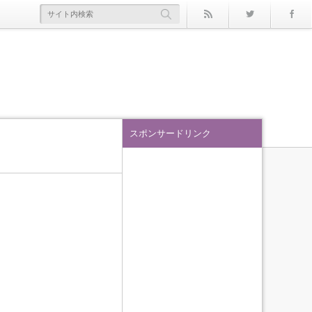
rss
Twitter
スポンサードリンク