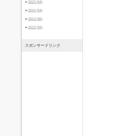
►
2015
(64)
►
2014
(54)
►
2013
(60)
►
2012
(55)
スポンサードリンク