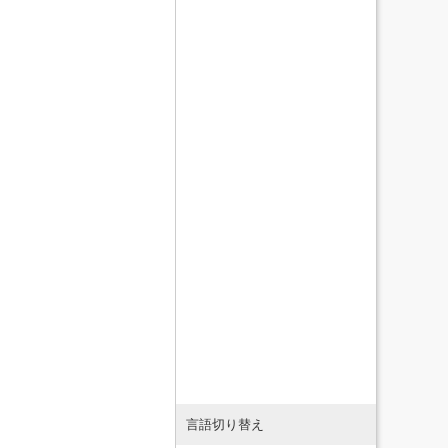
言語切り替え