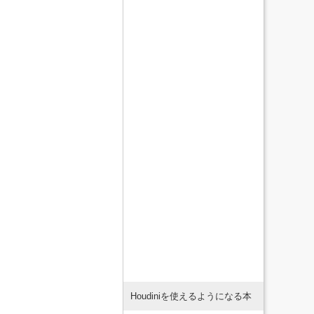
Houdiniを使えるようになる本