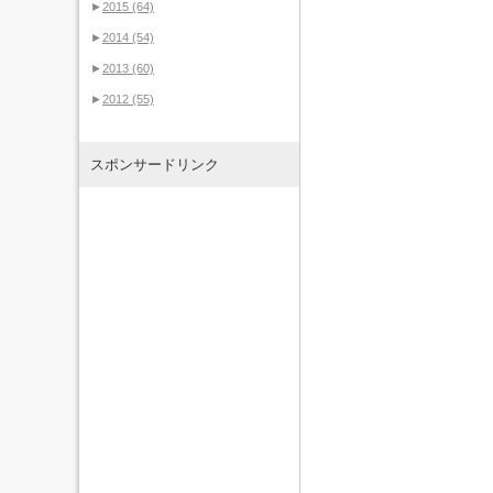
►
2015
(64)
►
2014
(54)
►
2013
(60)
►
2012
(55)
スポンサードリンク