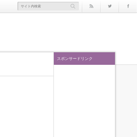
rss
Twitter
スポンサードリンク