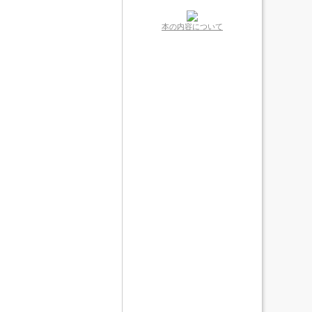
本の内容について