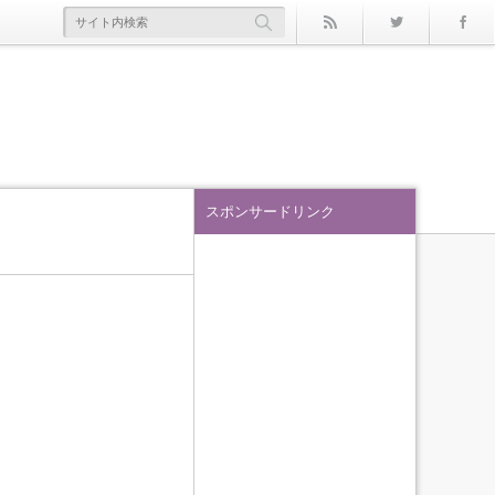
rss
Twitter
スポンサードリンク