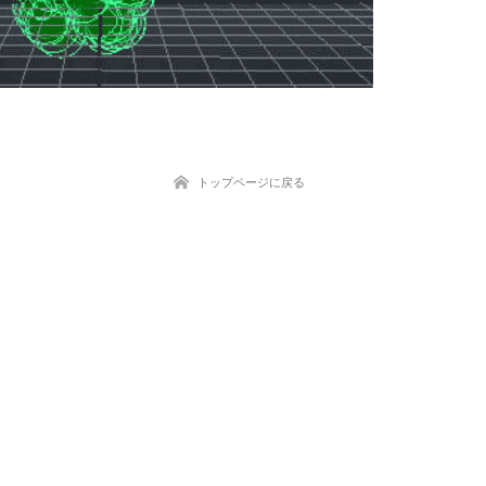
トップページに戻る