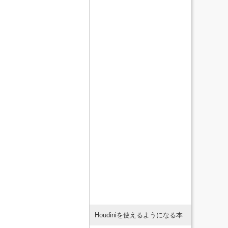
Houdiniを使えるようになる本