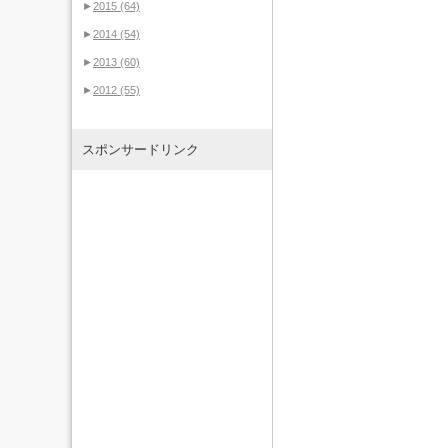
►
2015
(64)
►
2014
(54)
►
2013
(60)
►
2012
(55)
スポンサードリンク