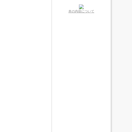
本の内容について