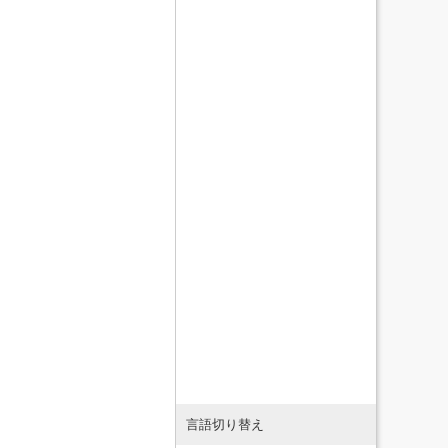
言語切り替え