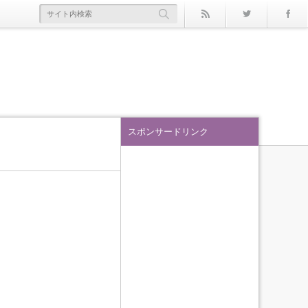
rss
Twitter
スポンサードリンク