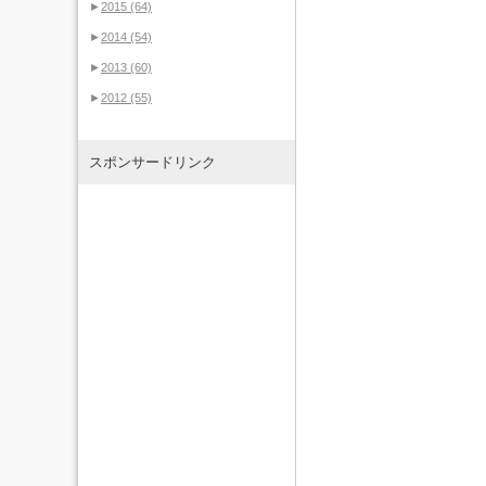
►
2015
(64)
►
2014
(54)
►
2013
(60)
►
2012
(55)
スポンサードリンク