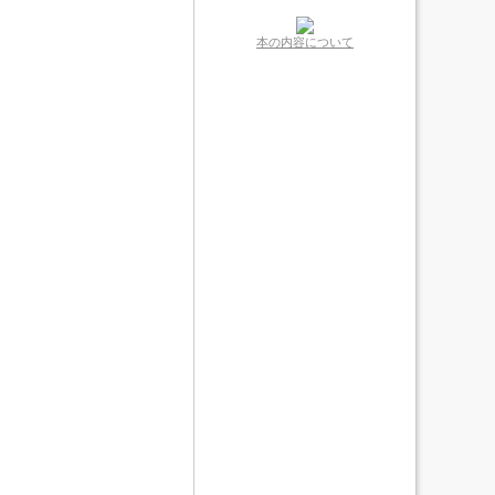
本の内容について