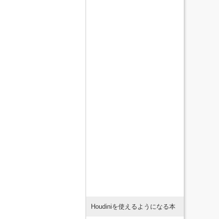
Houdiniを使えるようになる本