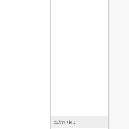
言語切り替え