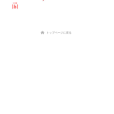
トップページに戻る