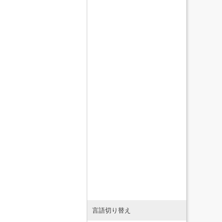
言語切り替え