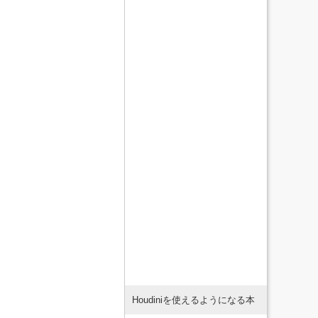
Houdiniを使えるようになる本