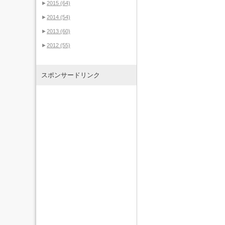
►
2015
(64)
►
2014
(54)
►
2013
(60)
►
2012
(55)
スポンサードリンク