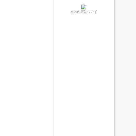
本の内容について