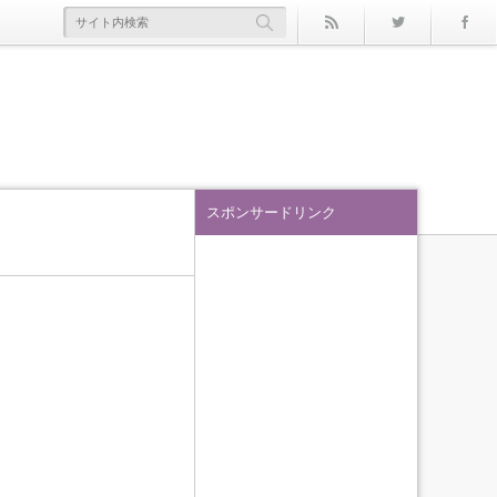
rss
Twitter
スポンサードリンク