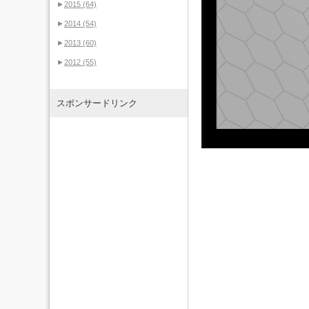
►
2015
(64)
►
2014
(54)
►
2013
(60)
►
2012
(55)
スポンサードリンク