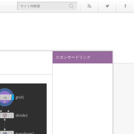
rss
Twitter
スポンサードリンク