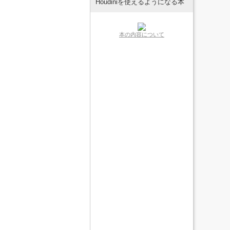
Houdiniを使えるようになる本
本の内容について