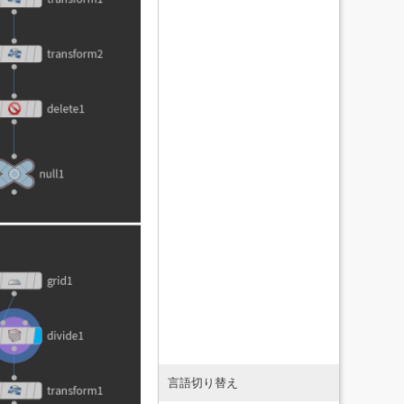
言語切り替え