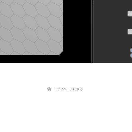
トップページに戻る