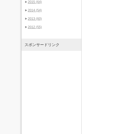
►
2015
(64)
►
2014
(54)
►
2013
(60)
►
2012
(55)
スポンサードリンク