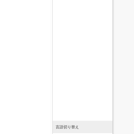
言語切り替え