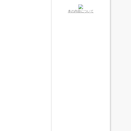
本の内容について