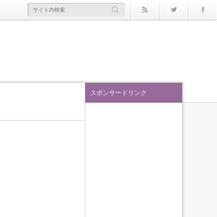
rss
Twitter
スポンサードリンク