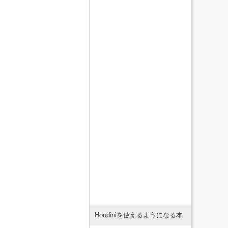
Houdiniを使えるようになる本