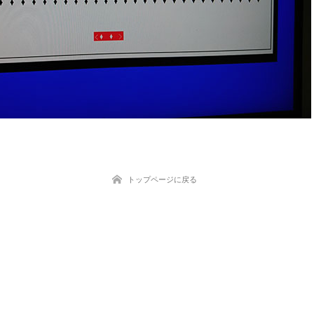
トップページに戻る