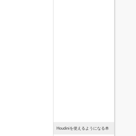
Houdiniを使えるようになる本