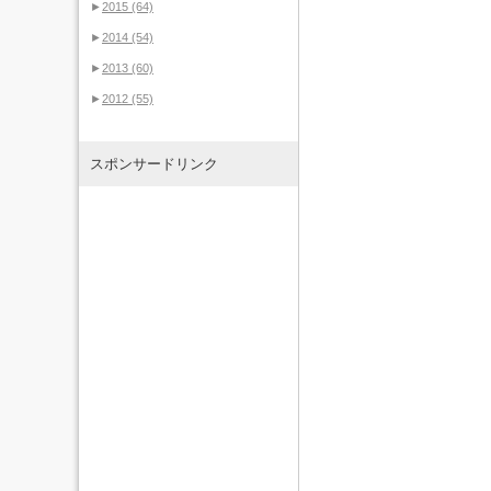
►
2015
(64)
►
2014
(54)
►
2013
(60)
►
2012
(55)
スポンサードリンク