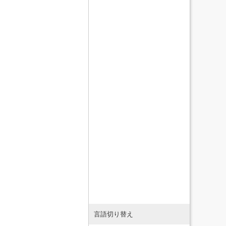
言語切り替え