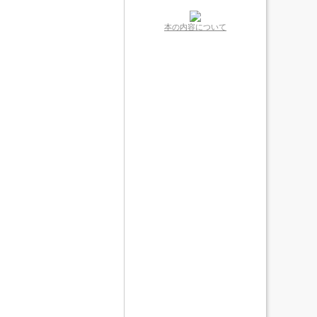
本の内容について