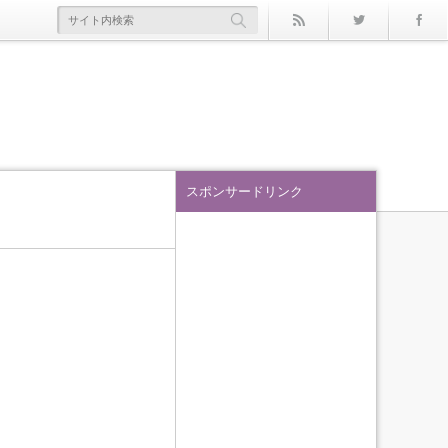
rss
Twitter
スポンサードリンク