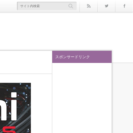
rss
Twitter
スポンサードリンク