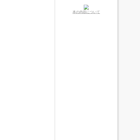
本の内容について