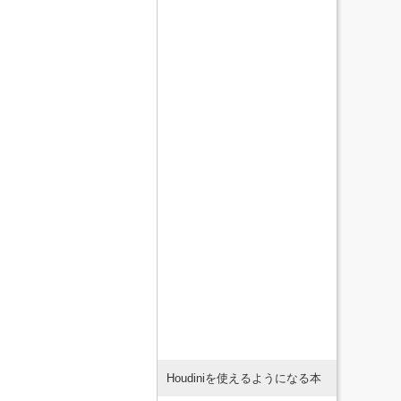
Houdiniを使えるようになる本