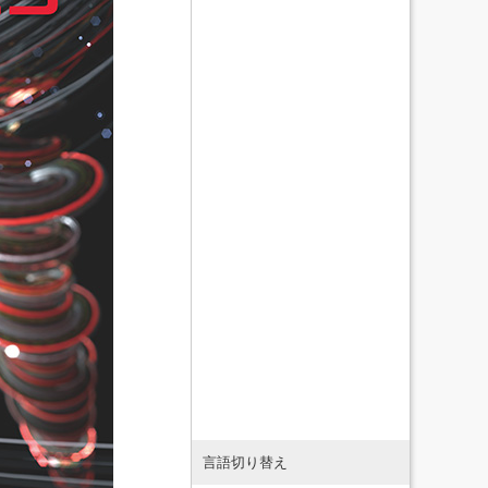
言語切り替え