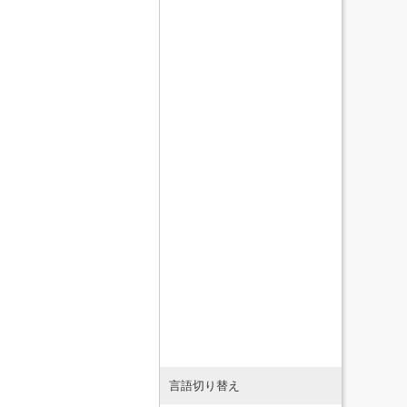
言語切り替え