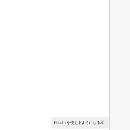
Houdiniを使えるようになる本