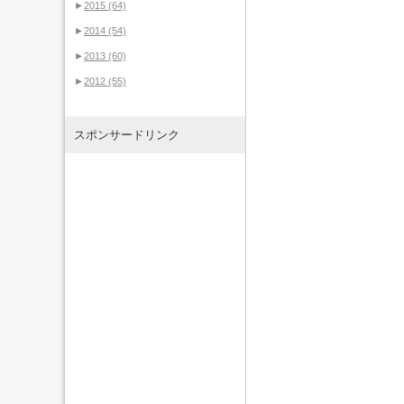
►
2015
(64)
►
2014
(54)
►
2013
(60)
►
2012
(55)
スポンサードリンク