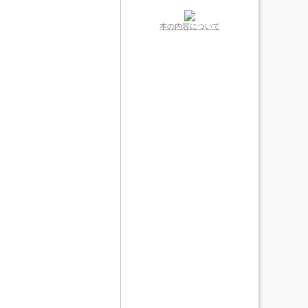
本の内容について