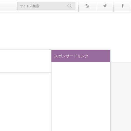
rss
Twitter
スポンサードリンク