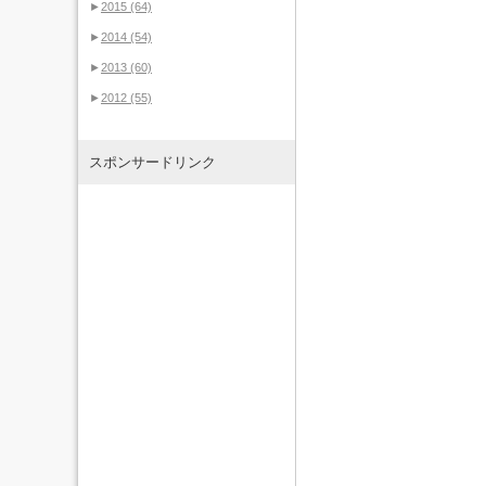
►
2015
(64)
►
2014
(54)
►
2013
(60)
►
2012
(55)
スポンサードリンク