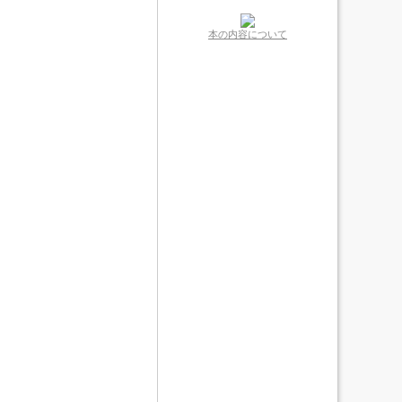
本の内容について