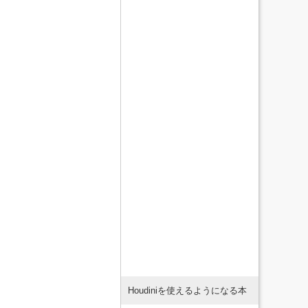
Houdiniを使えるようになる本