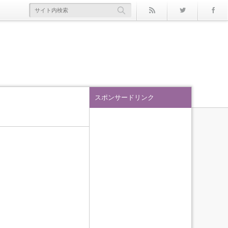
rss
Twitter
スポンサードリンク