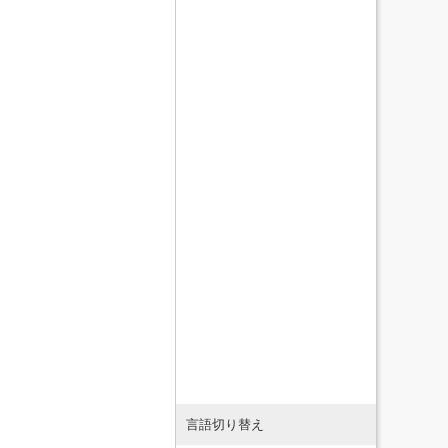
言語切り替え