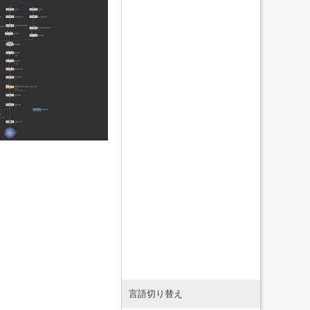
言語切り替え