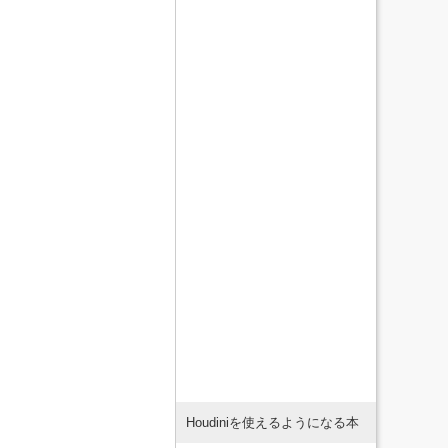
Houdiniを使えるようになる本