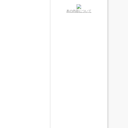
本の内容について