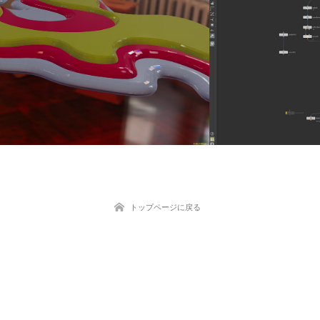
トップページに戻る