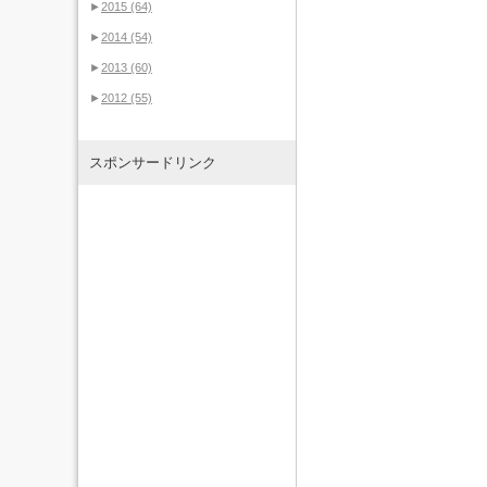
►
2015
(64)
►
2014
(54)
►
2013
(60)
►
2012
(55)
スポンサードリンク