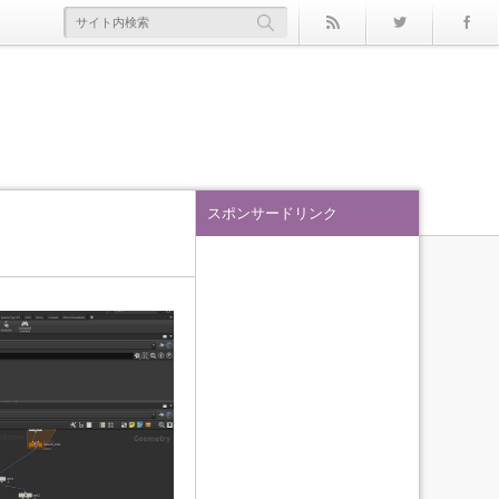
rss
Twitter
スポンサードリンク