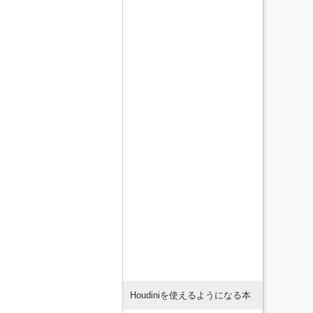
Houdiniを使えるようになる本