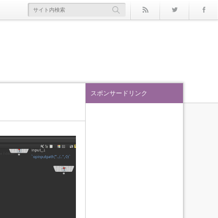
rss
Twitter
スポンサードリンク