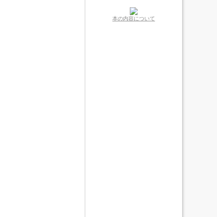
本の内容について