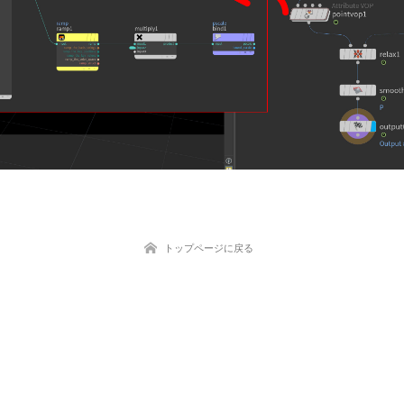
トップページに戻る