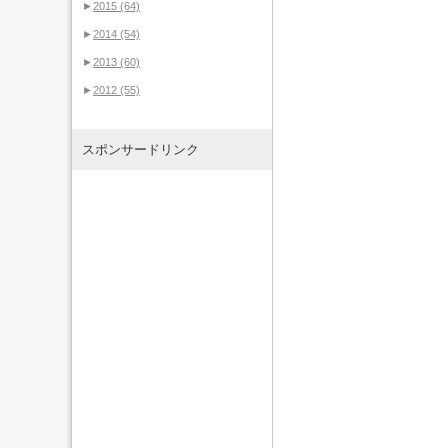
►
2015
(64)
►
2014
(54)
►
2013
(60)
►
2012
(55)
スポンサードリンク