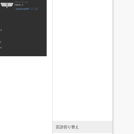
言語切り替え