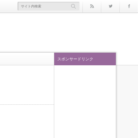
rss
Twitter
スポンサードリンク