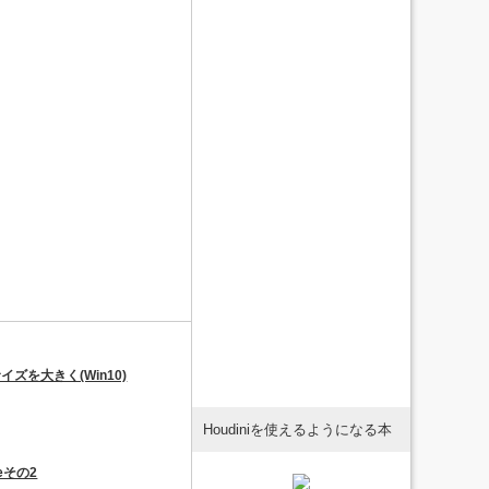
イズを大きく(Win10)
Houdiniを使えるようになる本
reその2