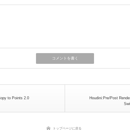
opy to Points 2.0
Houdini:Pre/Post Rende
Swi
トップページに戻る