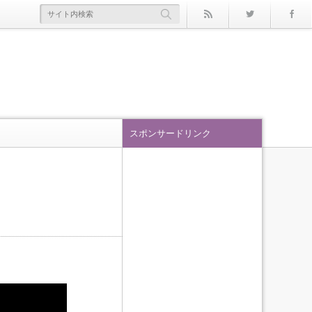
rss
Twitter
スポンサードリンク