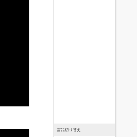
言語切り替え