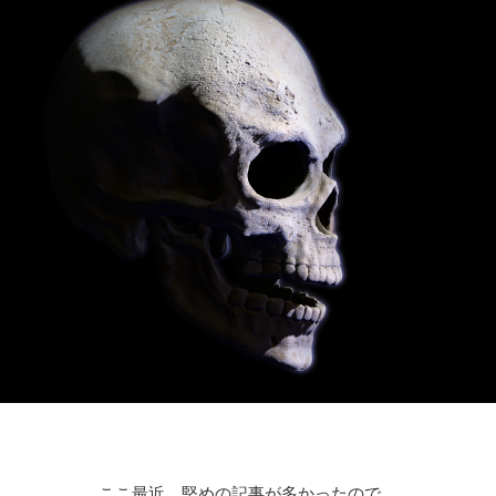
ここ最近、堅めの記事が多かったので。