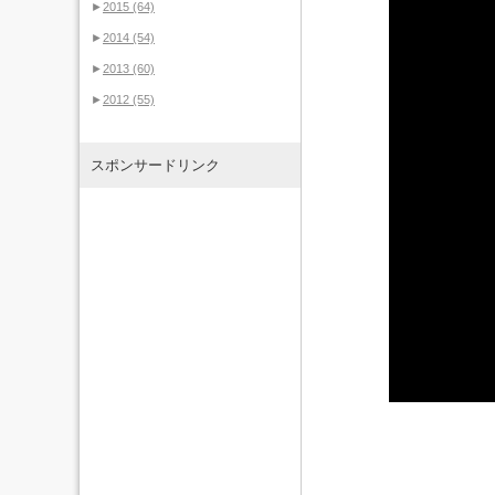
►
2015
(64)
►
2014
(54)
►
2013
(60)
►
2012
(55)
スポンサードリンク