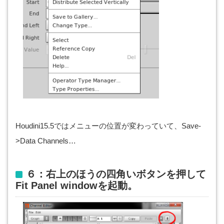
Houdini15.5ではメニューの位置が変わっていて、Save-
>Data Channels…
６：右上のほうの四角いボタンを押して
Fit Panel windowを起動。