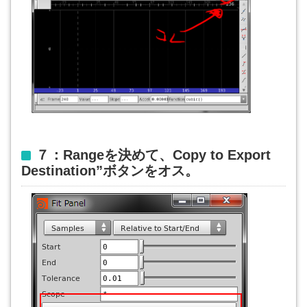
７：Rangeを決めて、Copy to Export
Destination”ボタンをオス。