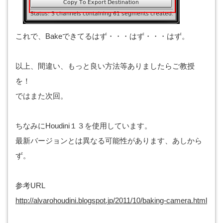
これで、Bakeできてるはず・・・はず・・・はず。
以上、間違い、もっと良い方法等ありましたらご教授
を！
ではまた次回。
ちなみにHoudini１３を使用しています。
最新バージョンとは異なる可能性があります、あしから
ず。
参考URL
http://alvarohoudini.blogspot.jp/2011/10/baking-camera.html