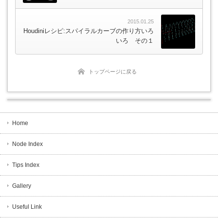
2015.01.25
Houdiniレシピ:スパイラルカーブの作り方いろ
いろ その１
トップページに戻る
Home
Node Index
Tips Index
Gallery
Useful Link