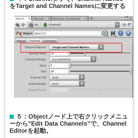
をTarget and Channel Namesに変更する
５：Objectノード上で右クリックメニュ
ーから”Edit Data Channels”で、Channel
Editorを起動。