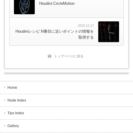
Houdini:CircleMotion
2015.12.17
Houdiniレシピ:N番目に近いポイントの情報を
取得する
トップページに戻る
Home
Node Index
Tips Index
Gallery