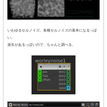
いわゆるセルノイズ。各種セルノイズの基本になるっぽ
い。
派生があるっぽいので、ちゃんと調べる。