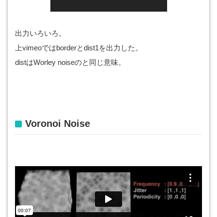
出力いろいろ。
上vimeoではborderとdist1を出力した。
distはWorley noiseのと同じ意味。
Voronoi Noise