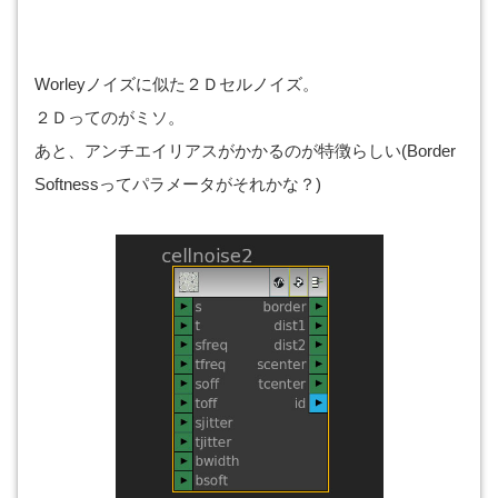
Worleyノイズに似た２Ｄセルノイズ。
２Ｄってのがミソ。
あと、アンチエイリアスがかかるのが特徴らしい(Border
Softnessってパラメータがそれかな？)