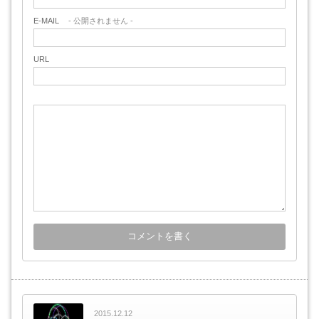
E-MAIL
- 公開されません -
URL
2015.12.12