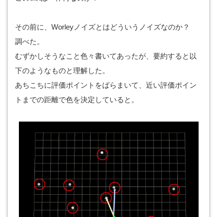
その前に、Worleyノイズとはどういうノイズなのか？
調べた。
むずかしそうなこと色々書いてあったが、要約すると以
下のようなものと理解した。
あちこちに評価ポイントをばらまいて、近い評価ポイン
トまでの距離で色を決定していると。