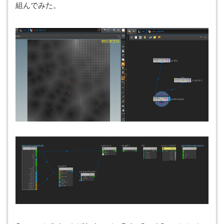
組んでみた。