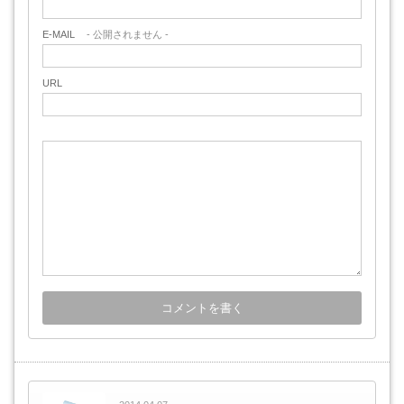
E-MAIL
- 公開されません -
URL