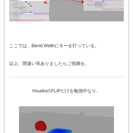
ここでは、Blend Widthにキーを打っている。
以上、間違い等ありましたらご指摘を。
HoudiniのFLIPだけを勉強中なり。