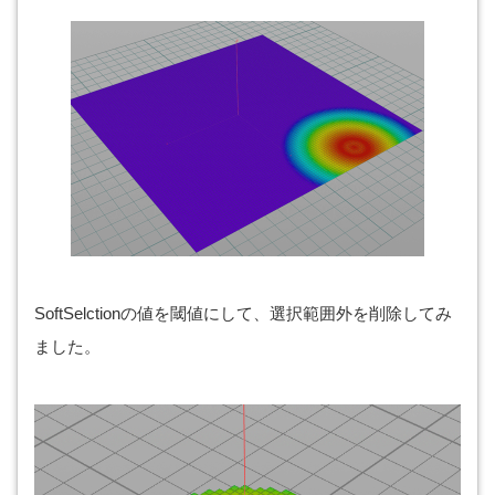
SoftSelctionの値を閾値にして、選択範囲外を削除してみ
ました。