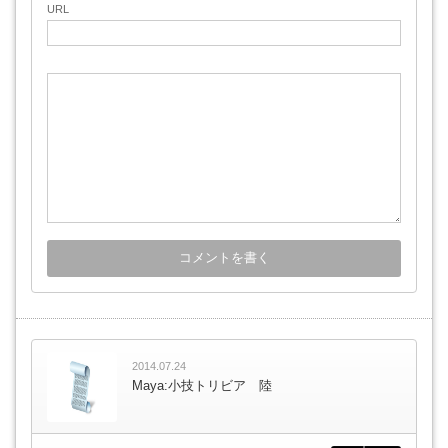
URL
2014.07.24
Maya:小技トリビア 陸