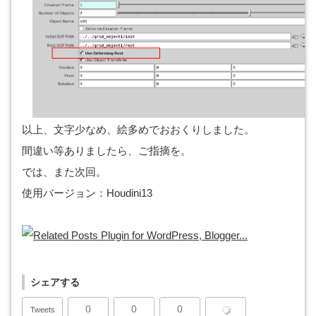
以上、文字少なめ、絵多めでおおくりしました。
間違い等ありましたら、ご指摘を。
では、また次回。
使用バージョン：Houdini13
シェアする
0
0
0
Tweets