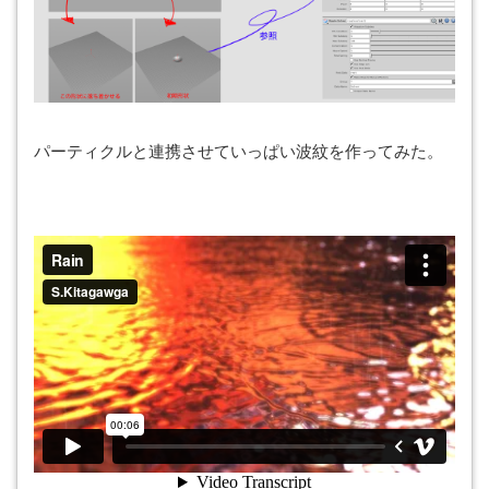
パーティクルと連携させていっぱい波紋を作ってみた。