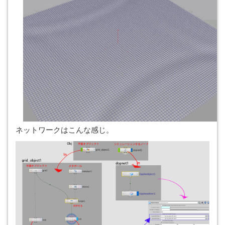
ネットワークはこんな感じ。