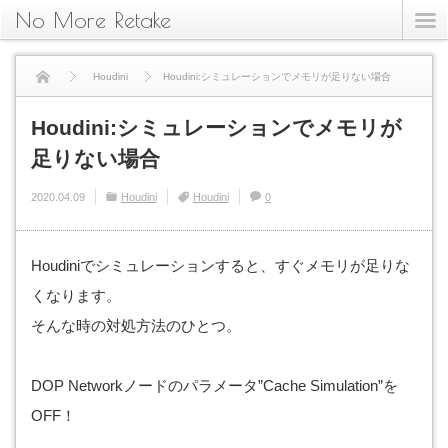
No More Retake
Houdini
Houdini:シミュレーションでメモリが足りない場合
Houdini:シミュレーションでメモリが
足りない場合
2020.04.09
Houdini
Houdini
0
Houdiniでシミュレーションすると、すぐメモリが足りな
くなります。
そんな時の対処方法のひとつ。
DOP Networkノードのパラメータ”Cache Simulation”を
OFF！