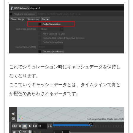
これでシミュレーション時にキャッシュデータを保持し
なくなります。
ここでいうキャッシュデータとは、タイムラインで青と
か橙色であらわされるデータです。