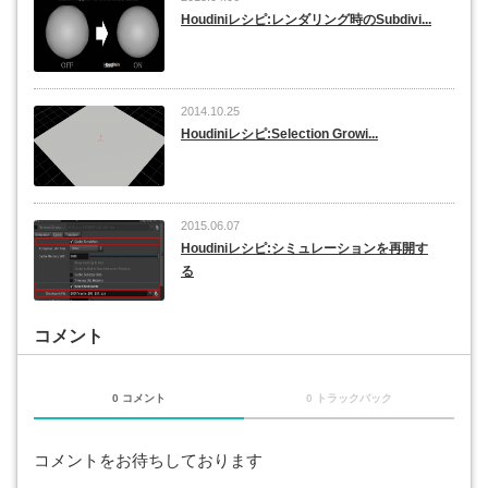
Houdiniレシピ:レンダリング時のSubdivi...
2014.10.25
Houdiniレシピ:Selection Growi...
2015.06.07
Houdiniレシピ:シミュレーションを再開す
る
コメント
0 コメント
0 トラックバック
コメントをお待ちしております