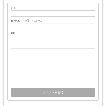
名前
E-MAIL
- 公開されません -
URL