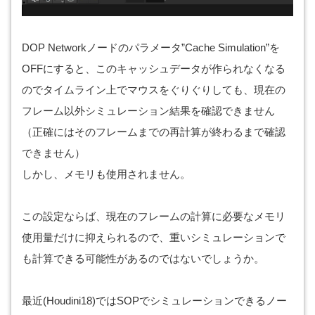
DOP Networkノードのパラメータ”Cache Simulation”を
OFFにすると、このキャッシュデータが作られなくなる
のでタイムライン上でマウスをぐりぐりしても、現在の
フレーム以外シミュレーション結果を確認できません
（正確にはそのフレームまでの再計算が終わるまで確認
できません）
しかし、メモリも使用されません。
この設定ならば、現在のフレームの計算に必要なメモリ
使用量だけに抑えられるので、重いシミュレーションで
も計算できる可能性があるのではないでしょうか。
最近(Houdini18)ではSOPでシミュレーションできるノー