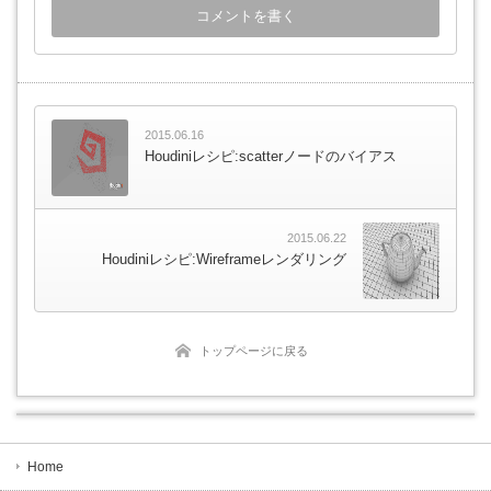
2015.06.16
Houdiniレシピ:scatterノードのバイアス
2015.06.22
Houdiniレシピ:Wireframeレンダリング
トップページに戻る
Home