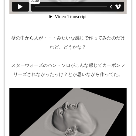
壁の中から人が・・・みたいな感じで作ってみたのだけ
れど、どうかな？
スターウォーズのハン・ソロがこんな感じでカーボンフ
リーズされなかったっけ？とか思いながら作ってた。