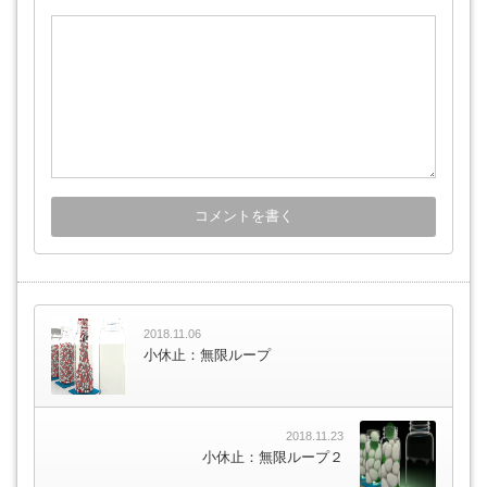
2018.11.06
小休止：無限ループ
2018.11.23
小休止：無限ループ２