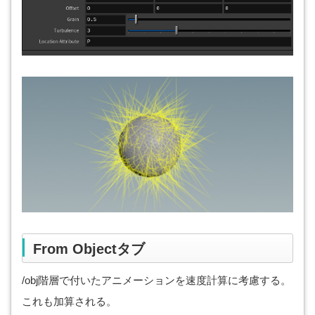
From Objectタブ
/obj階層で付いたアニメーションを速度計算に考慮する。
これも加算される。