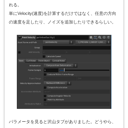
れる。
単にVelocity(速度)を計算するだけではなく、任意の方向
の速度を足したり、ノイズを追加したりできるらしい。
パラメータを見ると沢山タブがありました。どうやら、