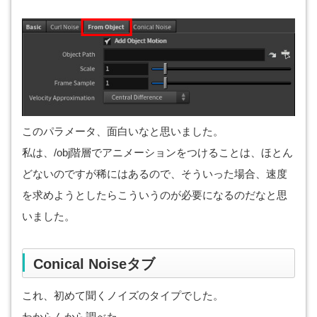
このパラメータ、面白いなと思いました。
私は、/obj階層でアニメーションをつけることは、ほとん
どないのですが稀にはあるので、そういった場合、速度
を求めようとしたらこういうのが必要になるのだなと思
いました。
Conical Noiseタブ
これ、初めて聞くノイズのタイプでした。
わからんから調べた。