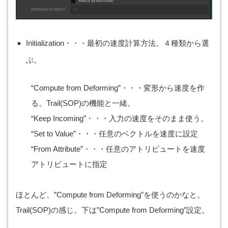
Initialization・・・最初の速度計算方法。４種類から選
ぶ。
“Compute from Deforming”・・・変形から速度を作
る。Trail(SOP)の機能と一緒。
“Keep Incoming”・・・入力の速度をそのまま使う。
“Set to Value”・・・任意のベクトルを速度に設定
“From Attribute”・・・任意のアトリビュートを速度
アトリビュートに指定
ほとんど、”Compute from Deforming”を使うのかなと。
Trail(SOP)の感じ。下は”Compute from Deforming”設定。