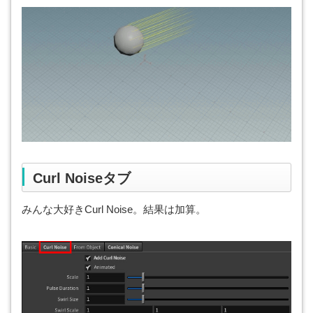
Curl Noiseタブ
みんな大好きCurl Noise。結果は加算。