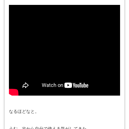
なるほどなと。
うむ、次から自分で使える気がしてきた。