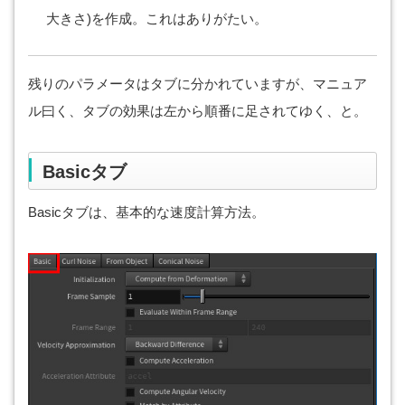
大きさ)を作成。これはありがたい。
残りのパラメータはタブに分かれていますが、マニュア
ル曰く、タブの効果は左から順番に足されてゆく、と。
Basicタブ
Basicタブは、基本的な速度計算方法。