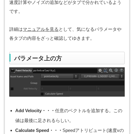
速度計算やノイズの追加などがタブで分かれているよう
です。
詳細は
マニュアルを見る
として、気になるパラメータや
各タブの内容をざっと確認してゆきます。
パラメータ上の方
Add Velocity・・・
任意のベクトルを追加する。この
値は最後に足されるらしい。
Calculate Speed・・・
Speedアトリビュート(速度vの