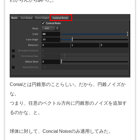
Conialとは円錐形のことらしい。だから、円錐ノイズか
な。
つまり、任意のベクトル方向に円錐形のノイズを追加す
るのかな、と。
球体に対して、Concial Noiseのみ適用してみた。