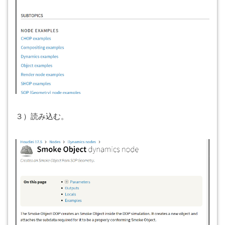
３）読み込む。