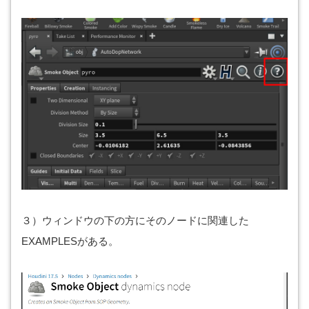
３）ウィンドウの下の方にそのノードに関連した
EXAMPLESがある。