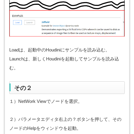
Loadは、起動中のHoudiniにサンプルを読み込む。
Launchは、新しくHoudiniを起動してサンプルを読み込
む。
その２
１）NetWork Viewでノードを選択。
２）パラメータエディタ右上の？ボタンを押して、その
ノードのHelpをウィンドウを起動。