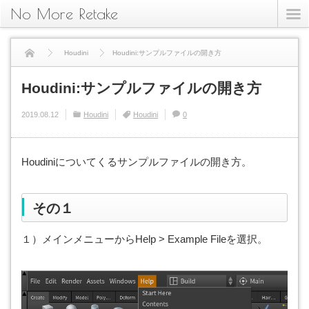
No More Retake
Houdini
Houdini:サンプルファイルの開き方
Houdini:サンプルファイルの開き方
2019.08.12
Houdini
Houdini
0
Houdiniについてくるサンプルファイルの開き方。
その１
１）メインメニューからHelp > Example Fileを選択。