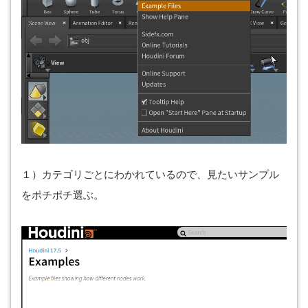
１）カテゴリごとにわかれているので、見たいサンプル
をポチポチ選ぶ。