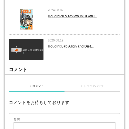
2024.08.07
Houdini20.5 review in CGWO...
2020.08.19
Houdini:Lab Align and Dist...
コメント
0 コメント
0 トラックバック
コメントをお待ちしております
名前