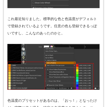
これ最近知りました。標準的な色と色温度がデフォルト
で登録されているようです。任意の色も登録できるっぽ
いですし、こんなのあったのかと。
色温度のプリセットがあるのは、「おっ！」となったけ