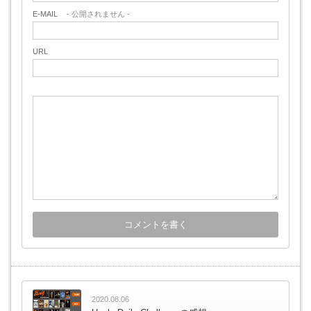
E-MAIL
- 公開されません -
URL
2020.08.06