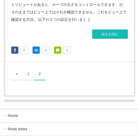
トリビュートがあると、カーブの太さをコントロールできます。が、
そのままではビュー上ではそれが確認できません。これをビュー上で
確認する方法。 以下の２つの設定を行いま […]
続きを読む
0
0
0
«
1
2
Home
Node Index