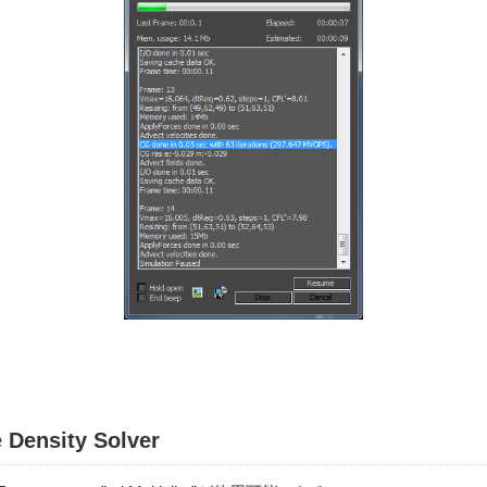
Density Solver