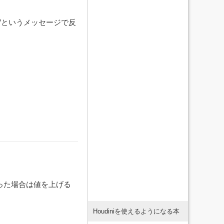
tions”というメッセージで反
まった場合は値を上げる
Houdiniを使えるようになる本