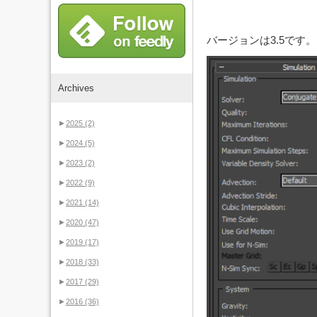
バージョンは3.5です。
Archives
►
2025
(2)
►
2024
(5)
►
2023
(2)
►
2022
(9)
►
2021
(14)
►
2020
(47)
►
2019
(17)
►
2018
(33)
►
2017
(29)
►
2016
(36)