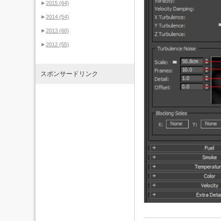
►
2015
(64)
►
2014
(54)
►
2013
(60)
►
2012
(55)
スポンサードリンク