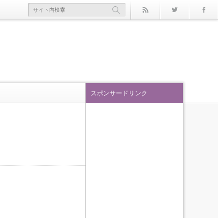
rss
Twitter
スポンサードリンク