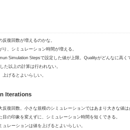
の反復回数が増えるのかな。
がり、シミュレーション時間が増える。
n Simulation Stepsで設定した値が上限。Qualityがどんなに高く
psで設定した以上の計算は行われない。
、上げるとよいらしい。
Iterations
大反復回数。小さな規模のシミュレーションではあまり大きな値は
た目の印象を変えずに、シミュレーション時間を短くできる。
ミュレーションは値を上げるとよいらしい。