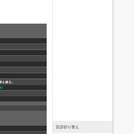
言語切り替え