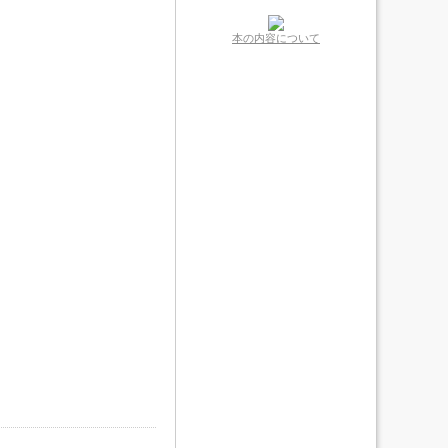
本の内容について