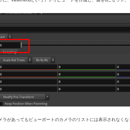
メラがあってもビューポートのカメラのリストには表示されなくな