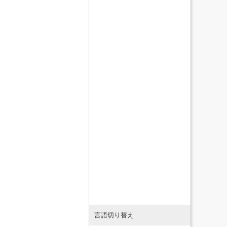
言語切り替え