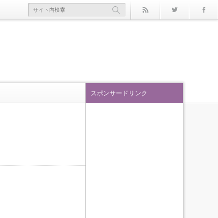
rss
Twitter
スポンサードリンク