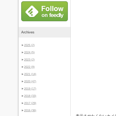
Archives
►
2025
(2)
►
2024
(5)
►
2023
(2)
►
2022
(9)
►
2021
(14)
►
2020
(47)
►
2019
(17)
►
2018
(33)
►
2017
(29)
►
2016
(36)
表示させたくないカメラ