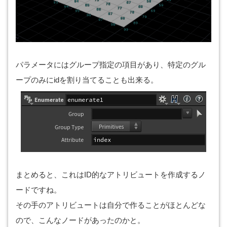
パラメータにはグループ指定の項目があり、特定のグル
ープのみにidを割り当てることも出来る。
まとめると、これはID的なアトリビュートを作成するノ
ードですね。
その手のアトリビュートは自分で作ることがほとんどな
ので、こんなノードがあったのかと。