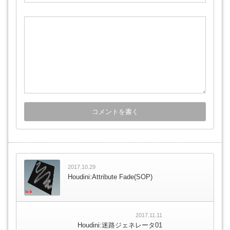
2017.10.29
Houdini:Attribute Fade(SOP)
2017.11.11
Houdini:迷路ジェネレータ01