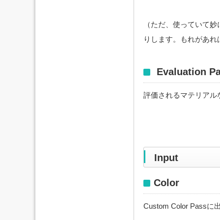
（ただ、使っていて妙
りします。もれがあれ
Evaluation P
評価されるマテリアル
Input
Color
Custom Color Pa