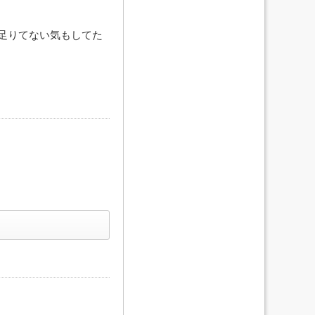
足りてない気もしてた