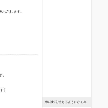
ストに表示されます。
ます。
ます）
Houdiniを使えるようになる本