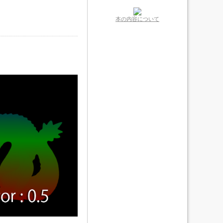
本の内容について