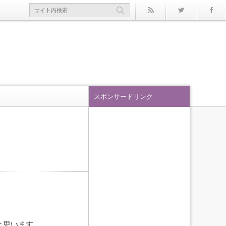
rss
Twitter
スポンサードリンク
いと思います。