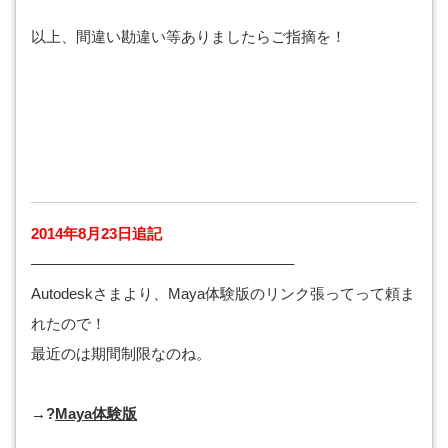
以上、間違い勘違い等ありましたらご指摘を！
2014年8月23日追記
—————————————————–
Autodeskさまより、Maya体験版のリンク張ってって頼ま
れたので！
最近のは期間制限なのね。
→?
Maya体験版