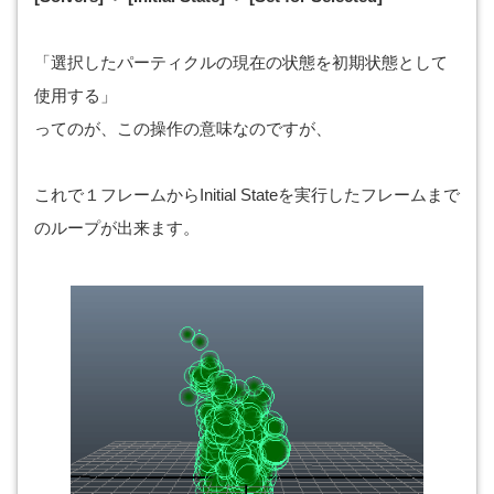
「選択したパーティクルの現在の状態を初期状態として
使用する」
ってのが、この操作の意味なのですが、
これで１フレームからInitial Stateを実行したフレームまで
のループが出来ます。