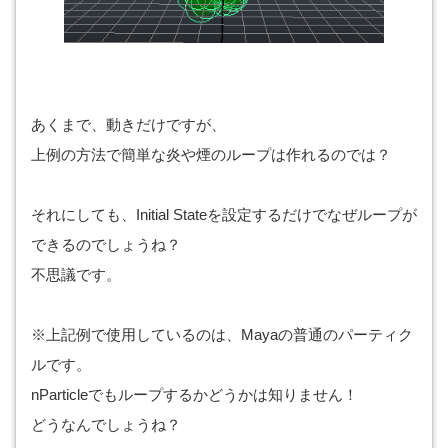
あくまで、動きだけですが、
上例の方法で簡単な炎や煙のループは作れるのでは？
それにしても、Initial Stateを設定するだけでなぜループが
できるのでしょうね？
不思議です。
※上記例で使用しているのは、Mayaの普通のパーティク
ルです。
nParticleでもループするかどうかは知りません！
どうなんでしょうね？