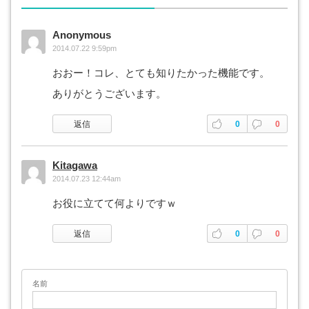
Anonymous
2014.07.22 9:59pm
おおー！コレ、とても知りたかった機能です。
ありがとうございます。
返信
0
0
Kitagawa
2014.07.23 12:44am
お役に立てて何よりですｗ
返信
0
0
名前