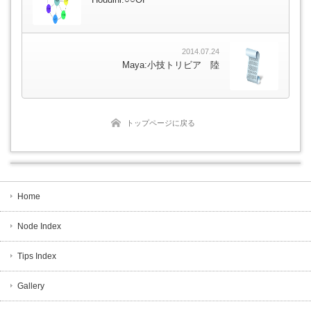
2014.07.24
Maya:小技トリビア 陸
トップページに戻る
Home
Node Index
Tips Index
Gallery