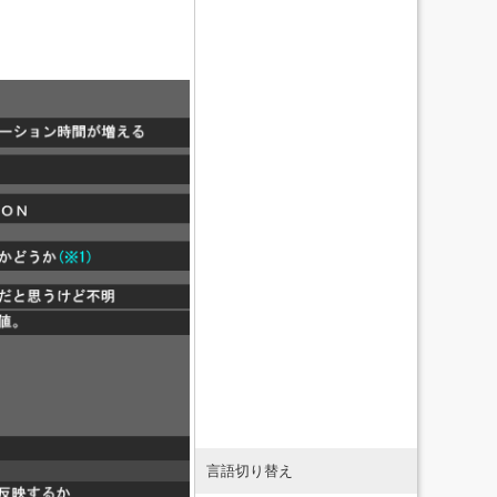
言語切り替え