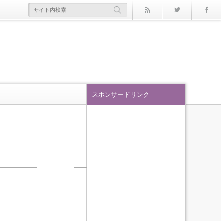
rss
Twitter
スポンサードリンク