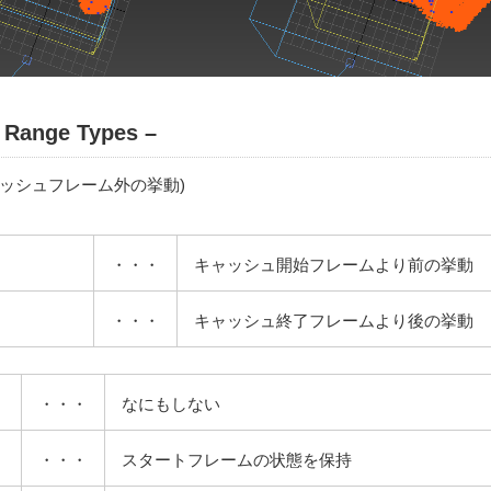
Range Types –
ッシュフレーム外の挙動)
・・・
キャッシュ開始フレームより前の挙動
・・・
キャッシュ終了フレームより後の挙動
・・・
なにもしない
・・・
スタートフレームの状態を保持