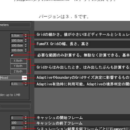
バージョンは３．５です。