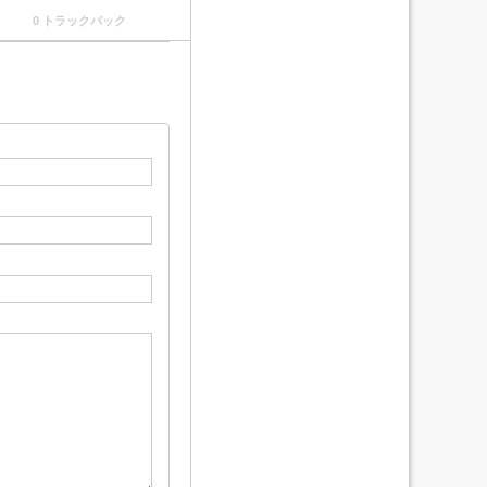
0 トラックバック