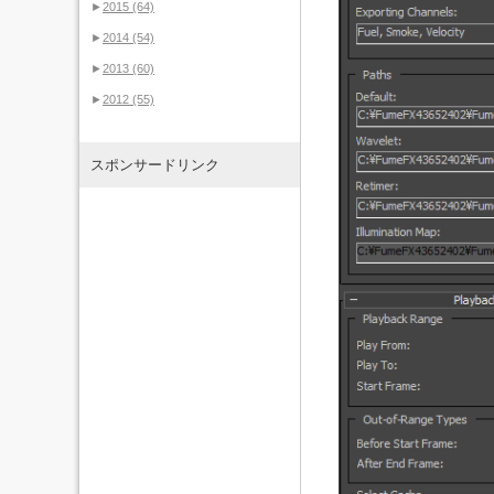
►
2015
(64)
►
2014
(54)
►
2013
(60)
►
2012
(55)
スポンサードリンク