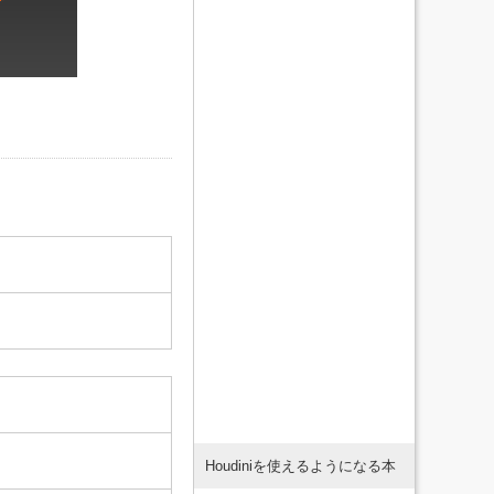
Houdiniを使えるようになる本