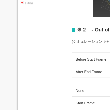
日本語
※２ - Out of 
(シミュレーションキャ
Before Start Frame
After End Frame
None
Start Frame