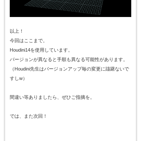
以上！
今回はここまで。
Houdini14を使用しています。
バージョンが異なると手順も異なる可能性があります。
（Houdini先生はバージョンアップ毎の変更に躊躇ないで
すしw）
間違い等ありましたら、ぜひご指摘を。
では、また次回！