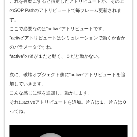
これを有効にすると指定したアトリビュートが、その上
のSOP Pathのアトリビュートで毎フレーム更新されま
す。
ここで必要なのは”active”アトリビュートです。
“active”アトリビュートはシミュレーションで動くか否か
のパラメータですね。
“active”の値が１だと動く、０だと動かない。
次に、破壊オブジェクト側に”active”アトリビュートを追
加していきます。
こんな感じに球を追加し、動かします。
それにactiveアトリビュートを追加。片方は１、片方は０
ってね。