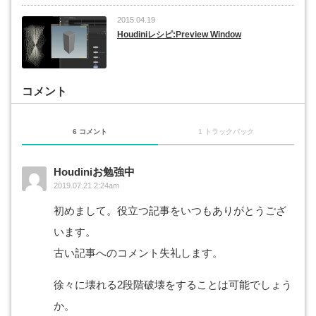
2015.04.19
Houdiniレシピ:Preview Window
コメント
6 コメント
1 トラックバック
Houdiniお勉強中
2019.07.21 2:24am
初めまして。役立つ記事をいつもありがとうござ
います。
古い記事へのコメント失礼します。
徐々に壊れる2段階破壊をすることは可能でしょう
か。