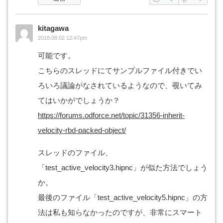
kitagawa
2018.08.02 12:47pm
可能です。
こちらのスレッドにてサンプルファイル付きでい
ろいろ議論がなされているようなので、覗いてみ
てはいかがでしょうか？
https://forums.odforce.net/topic/31356-inherit-
velocity-rbd-packed-object/
スレッドのファイル、
「test_active_velocity3.hipnc」が似た方法でしょう
か。
最後のファイル「test_active_velocity5.hipnc」の方
法は私も知らなかったのですが、非常にスマート