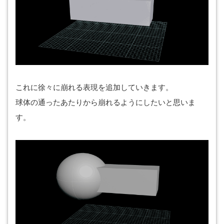
これに徐々に崩れる表現を追加していきます。
球体の通ったあたりから崩れるようにしたいと思いま
す。