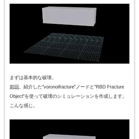
まずは基本的な破壊。
前回
、紹介した”voronoifracture”ノードと”RBD Fracture
Object”を使って破壊のシミュレーションを作成します。
こんな感じ。