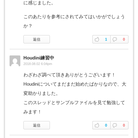
に感じました。
このあたりを参考にされてみてはいかがでしょう
か？
返信
1
0
Houdini練習中
2018.08.02 6:04pm
わざわざ調べて頂きありがとうございます！
Houdiniについてまだまだ始めたばかりなので、大
変助かりました。
このスレッドとサンプルファイルを見て勉強して
みます！
返信
0
0