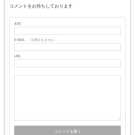
コメントをお待ちしております
名前
E-MAIL
- 公開されません -
URL