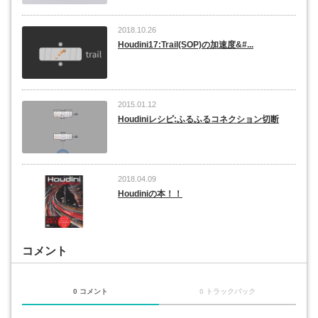
2018.10.26
Houdini17:Trail(SOP)の加速度&#...
2015.01.12
Houdiniレシピ:ふるふるコネクション切断
2018.04.09
Houdiniの本！！
コメント
0 コメント
0 トラックバック