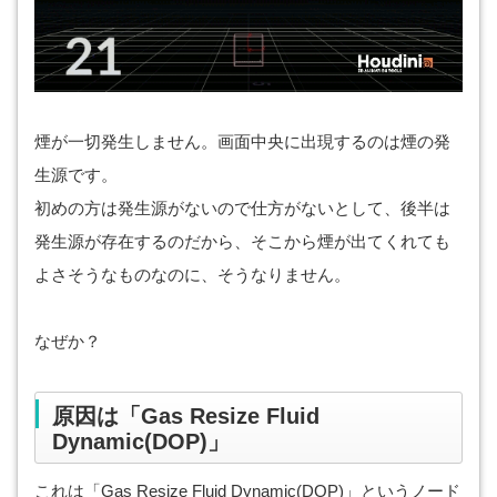
煙が一切発生しません。画面中央に出現するのは煙の発
生源です。
初めの方は発生源がないので仕方がないとして、後半は
発生源が存在するのだから、そこから煙が出てくれても
よさそうなものなのに、そうなりません。
なぜか？
原因は「Gas Resize Fluid
Dynamic(DOP)」
これは「Gas Resize Fluid Dynamic(DOP)」というノード