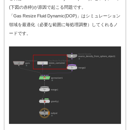
(下図の赤枠)が原因で起こる問題です。
「Gas Resize Fluid Dynamic(DOP)」はシミュレーション
領域を最適化（必要な範囲に毎処理調整）してくれるノ
ードです。