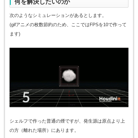
何を解決したいのか
次のようなシミュレーションがあるとします。
(gifアニメの枚数節約のため、ここではFPSを10で作って
ます)
シェルフで作った普通の煙ですが、発生源は原点より上
の方（離れた場所）にあります。