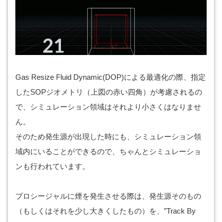
Gas Resize Fluid Dynamic(DOP)による最適化の際、指定
したSOPジオメトリ（上図の赤い四角）が考慮されるの
で、シミュレーション領域はそれより小さくはなりませ
ん。
そのため発生源が出現した時にも、シミュレーション領
域内にいることができるので、ちゃんとシミュレーショ
ンも行われています。
プロシージャルに煙を発生させる際は、発生源そのもの
（もしくはそれを少し大きくしたもの）を、”Track By