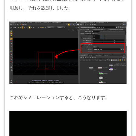
用意し、それを設定しました。
これでシミュレーションすると、こうなります。