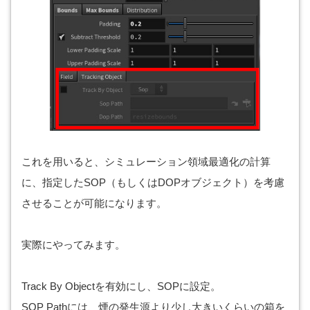
これを用いると、シミュレーション領域最適化の計算
に、指定したSOP（もしくはDOPオブジェクト）を考慮
させることが可能になります。
実際にやってみます。
Track By Objectを有効にし、SOPに設定。
SOP Pathには、煙の発生源より少し大きいくらいの箱を