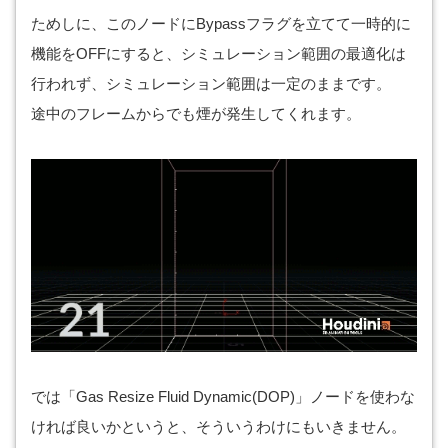
ためしに、このノードにBypassフラグを立てて一時的に
機能をOFFにすると、シミュレーション範囲の最適化は
行われず、シミュレーション範囲は一定のままです。
途中のフレームからでも煙が発生してくれます。
では「Gas Resize Fluid Dynamic(DOP)」ノードを使わな
ければ良いかというと、そういうわけにもいきません。