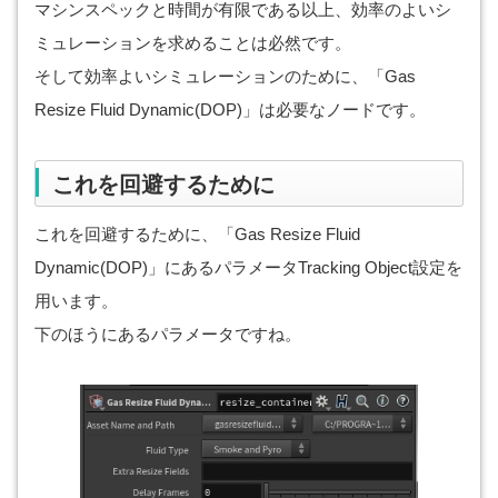
マシンスペックと時間が有限である以上、効率のよいシ
ミュレーションを求めることは必然です。
そして効率よいシミュレーションのために、「Gas
Resize Fluid Dynamic(DOP)」は必要なノードです。
これを回避するために
これを回避するために、「Gas Resize Fluid
Dynamic(DOP)」にあるパラメータTracking Object設定を
用います。
下のほうにあるパラメータですね。