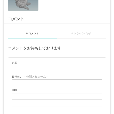
コメント
0 コメント
0 トラックバック
コメントをお待ちしております
名前
E-MAIL
- 公開されません -
URL