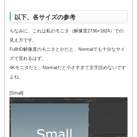
以下、各サイズの参考
ちなみに、これは私のモニタ（解像度2736×1824）での
見え方です。
FullHD解像度のモニタとかだと、Normalでも十分なサイ
ズで見れるはず。
4Kモニタだと、Normalだと小さすぎて文字読めないです
よね。
[Small]