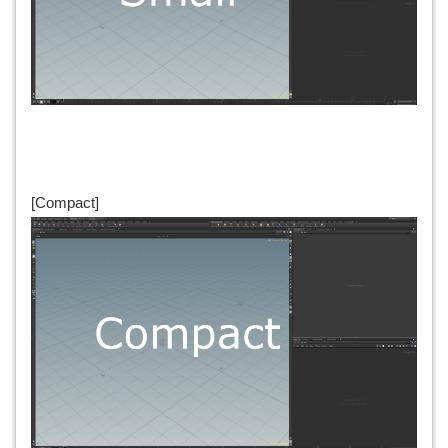
[Compact]