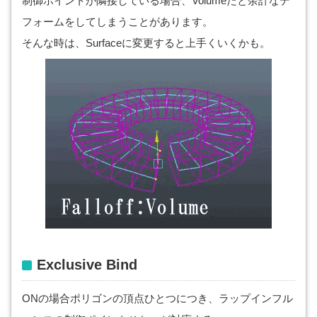
制御ポイントが隣接している場合、Volumeだと余計なデ
フォームをしてしまうことがあります。
そんな時は、Surfaceに変更すると上手くいくかも。
Exclusive Bind
ONの場合ポリゴンの頂点ひとつにつき、ラップインフル