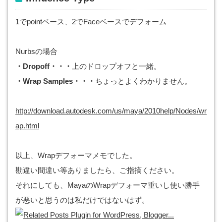
1でpointベース、2でFaceベースでデフォーム
Nurbsの場合
・Dropoff・・・
上のドロップオフと一緒。
・Wrap Samples・・・
ちょっとよくわかりません。
http://download.autodesk.com/us/maya/2010help/Nodes/wr
ap.html
以上、Wrapデフォーマメモでした。
勘違い間違い等ありましたら、ご指摘ください。
それにしても、MayaのWrapデフォーマ重いし使い勝手
が悪いと思うのは私だけではないはず。