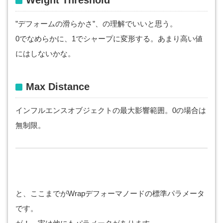
”デフォームの滑らかさ”、の理解でいいと思う。
0でなめらかに、1でシャープに変形する。あまり高い値
にはしないかな。
Max
Distance
インフルエンスオブジェクトの最大影響範囲。0の場合は
無制限。
と、ここまでがWrapデフォーマノードの標準パラメータ
です。