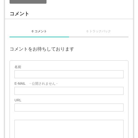
コメント
0 コメント
0 トラックバック
コメントをお待ちしております
名前
E-MAIL
- 公開されません -
URL