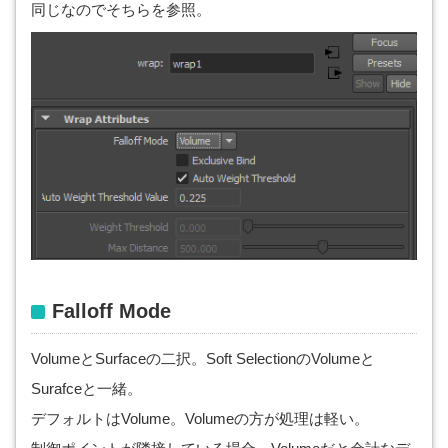
同じなのでそちらを参照。
Falloff
Mode
VolumeとSurfaceの二択。Soft SelectionのVolumeと
Surafceと一緒。
デフォルトはVolume。Volumeの方が処理は軽い。