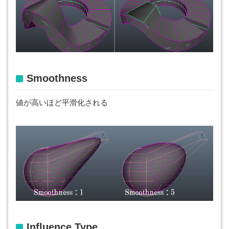
Smoothness
値が高いほど平滑化される
Influence
Type