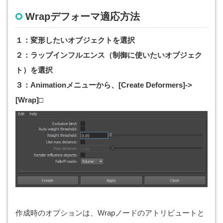
Wrapデフォーマ適応方法
１：変形したいオブジェクトを選択
２：ラップインフルエンス（制御に使いたいオブジェク
ト）を選択
３：Animationメニューから、[Create Deformers]->
[Wrap]□
作成時のオプションは、Wrapノードのアトリビュートと