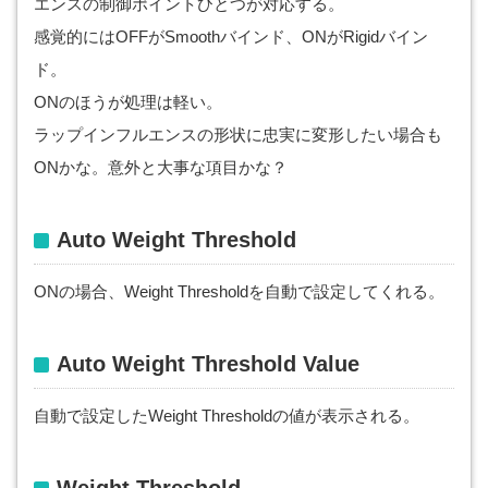
エンスの制御ポイントひとつが対応する。
感覚的にはOFFがSmoothバインド、ONがRigidバイン
ド。
ONのほうが処理は軽い。
ラップインフルエンスの形状に忠実に変形したい場合も
ONかな。意外と大事な項目かな？
Auto
Weight Threshold
ONの場合、Weight Thresholdを自動で設定してくれる。
Auto
Weight Threshold Value
自動で設定したWeight Thresholdの値が表示される。
Weight
Threshold