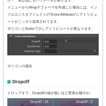
が！ 実は他にもパラメータがあります。
メニューからWrapデフォーマを作成した場合には、イン
フルエンスオブジェクトの”Extra Attributes”にアトリビュ
ートがこっそり追加されてます。
ポリゴンとNurbsで少しアトリビュートが異なります。
ポリゴンの場合
Dropoff
ドロップオフ。Dropoffの値が低いほど変形が緩やか。