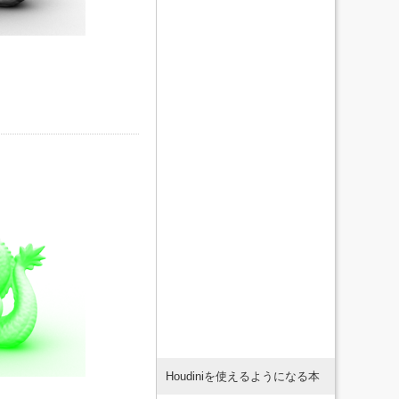
Houdiniを使えるようになる本