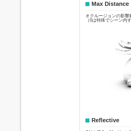
Max Distance
オクルージョンの影響
（0は特殊でシーン内
Reflective