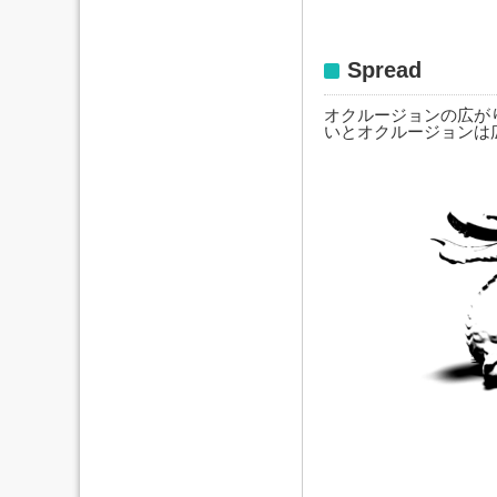
Spread
オクルージョンの広が
いとオクルージョンは