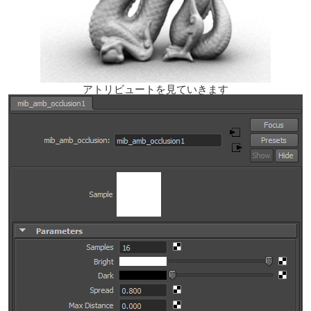
アトリビュートを見ていきます