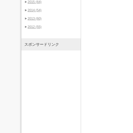
►
2015
(64)
►
2014
(54)
►
2013
(60)
►
2012
(55)
スポンサードリンク