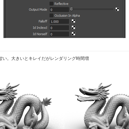
ぽい。大きいとキレイだがレンダリング時間増