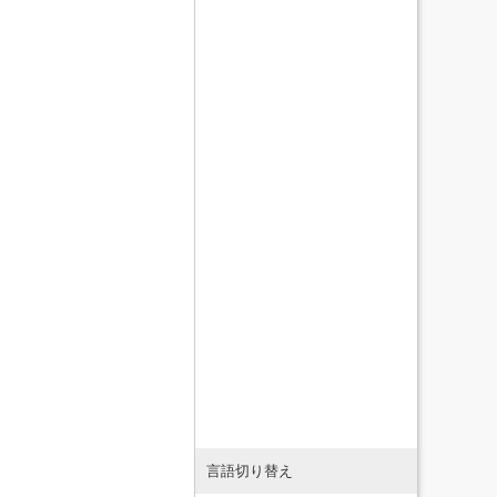
言語切り替え