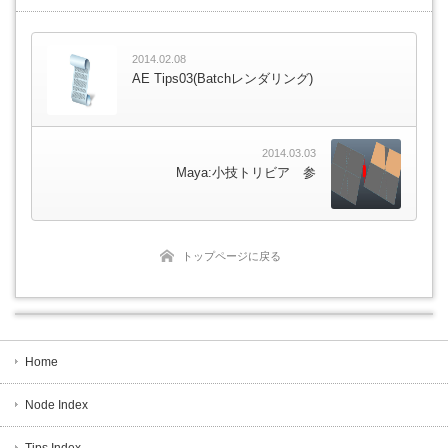
2014.02.08
AE Tips03(Batchレンダリング)
2014.03.03
Maya:小技トリビア 参
トップページに戻る
Home
Node Index