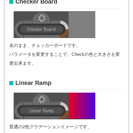
Checker Board
名のまま、チェッカーボードです。
パラメータを変更することで、Checkの色と大きさを変
更出来ます。
Linear Ramp
普通の2色グラデーションイメージです。