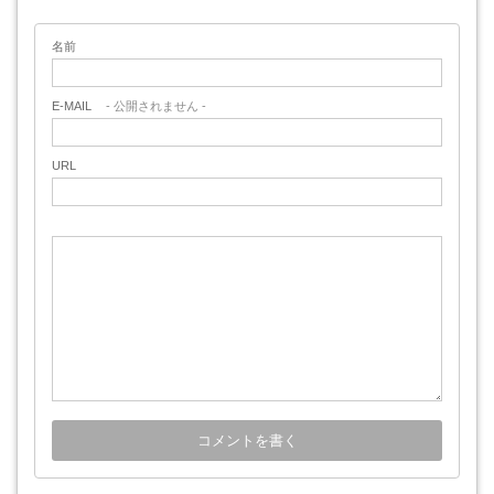
名前
E-MAIL
- 公開されません -
URL