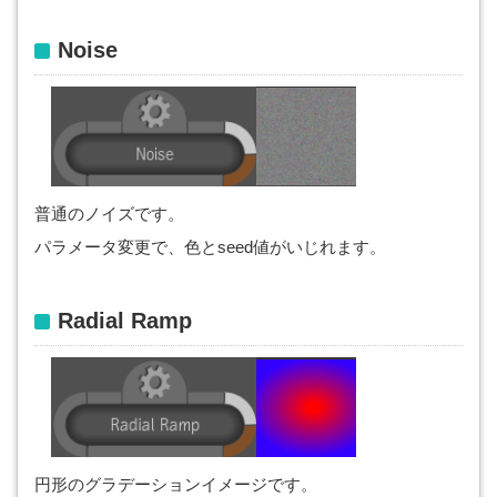
Noise
普通のノイズです。
パラメータ変更で、色とseed値がいじれます。
Radial Ramp
円形のグラデーションイメージです。