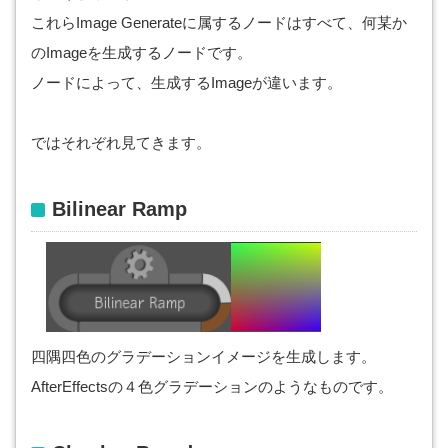
これらImage Generateに属するノードはすべて、何某か
のImageを生成するノードです。
ノードによって、生成するImageが違います。
ではそれぞれ見てきます。
Bilinear Ramp
四隅四色のグラデーションイメージを生成します。
AfterEffectsの４色グラデーションのようなものです。