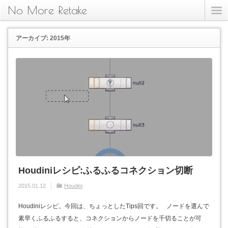
No More Retake
アーカイブ: 2015年
Houdiniレシピ:ふるふるコネクション切断
2015.01.12
Houdini
Houdiniレシピ。今回は、ちょっとしたTips回です。 ノードを選んで
素早くふるふるすると、コネクションからノードを千切ることが可