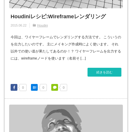
Houdiniレシピ:Wireframeレンダリング
2015.06.22
Houdini
今回は、ワイヤーフレームでレンダリングする方法です。 こういうの
を出力したいのです。 主にメイキング作成時によく使います。 それ
以外での使い道が果たしてあるのか！？ ワイヤーフレームを出力する
には、wireframeノードを使います（名前そ […]
続きを読む
0
0
0